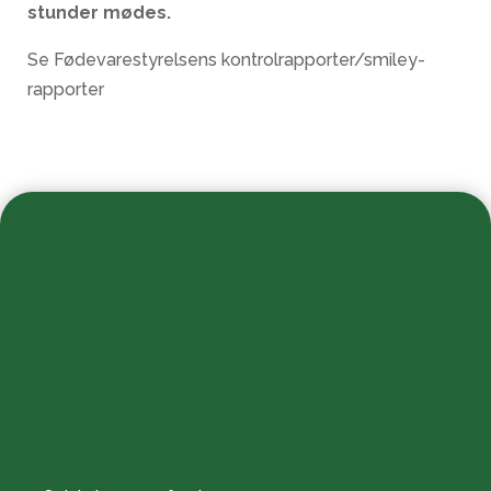
stunder mødes.
Se Fødevarestyrelsens kontrolrapporter/smiley-
rapporter