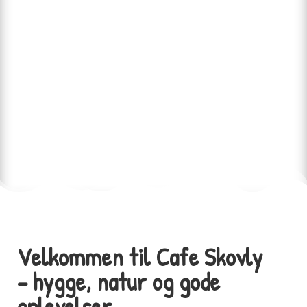
Velkommen til Cafe Skovly
– hygge, natur og gode
oplevelser