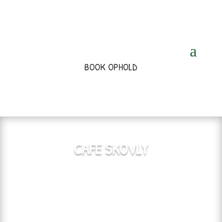
BOOK OPHOLD
CAFE SKOVLY