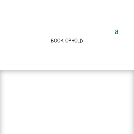
BOOK OPHOLD