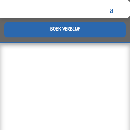
BOEK VERBLIJF