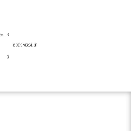
en
BOEK VERBLIJF