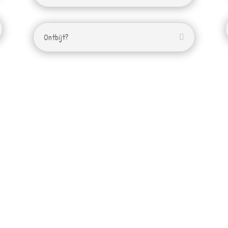
Ontbijt?