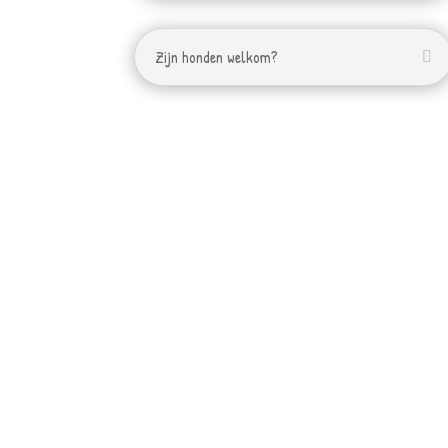
Zijn honden welkom?