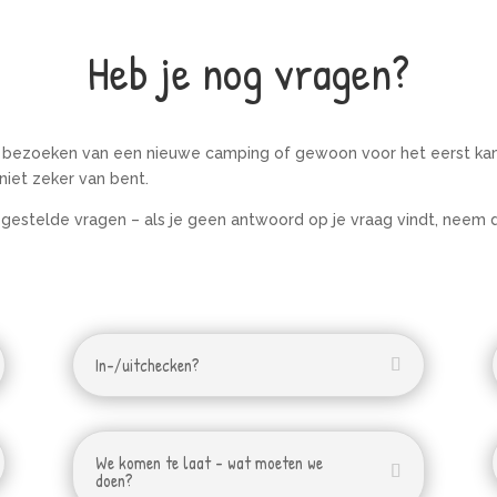
Heb je nog vragen?
het bezoeken van een nieuwe camping of gewoon voor het eerst kam
niet zeker van bent.
 gestelde vragen – als je geen antwoord op je vraag vindt, neem 
In-/uitchecken?
We komen te laat - wat moeten we
doen?