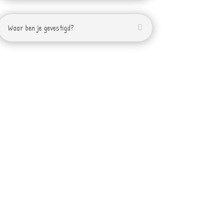
Waar ben je gevestigd?