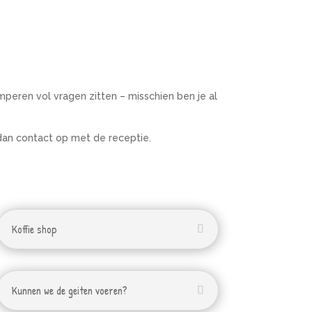
peren vol vragen zitten – misschien ben je al
dan contact op met de receptie.
Koffie shop
Kunnen we de geiten voeren?