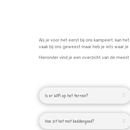
Als je voor het eerst bij ons kampeert, kan 
vaak bij ons geweest maar heb je iets waar je 
Hieronder vind je een overzicht van de meest
Is er WIFI op het terrein?
Hoe zit het met beddengoed?