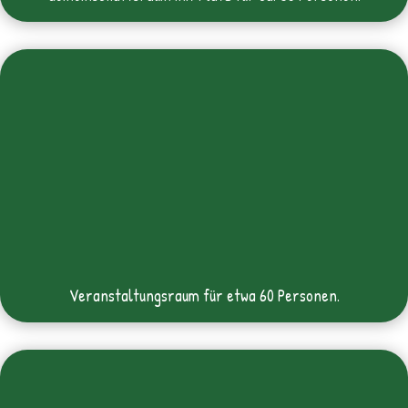
Veranstaltungsraum für etwa 60 Personen.