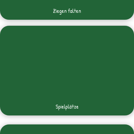
Ziegen falten
Spielplätze