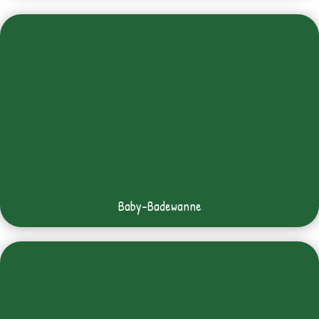
Baby-Badewanne