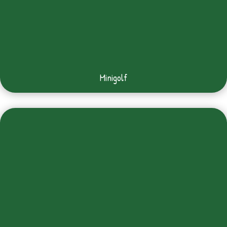
Minigolf