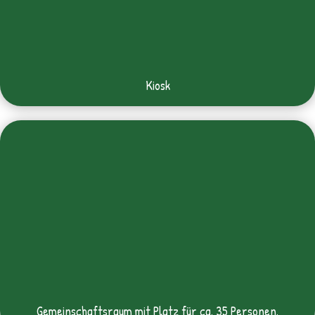
Kiosk
Gemeinschaftsraum mit Platz für ca. 35 Personen.