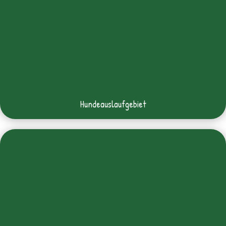
Hundeauslaufgebiet