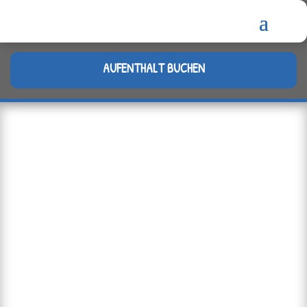
AUFENTHALT BUCHEN