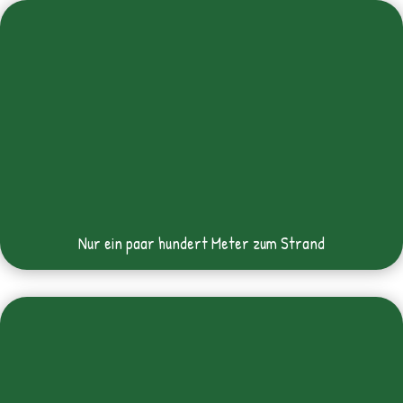
Nur ein paar hundert Meter zum Strand