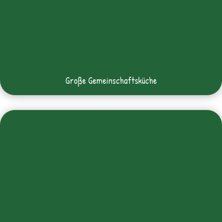
Große Gemeinschaftsküche