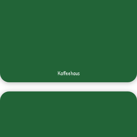
Kaffeehaus