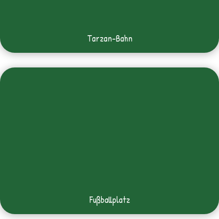
Tarzan-Bahn
Fußballplatz