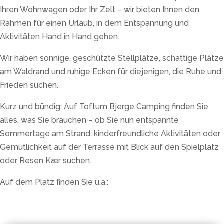
Ihren Wohnwagen oder Ihr Zelt – wir bieten Ihnen den
Rahmen für einen Urlaub, in dem Entspannung und
Aktivitäten Hand in Hand gehen.
Wir haben sonnige, geschützte Stellplätze, schattige Plätze
am Waldrand und ruhige Ecken für diejenigen, die Ruhe und
Frieden suchen.
Kurz und bündig: Auf Toftum Bjerge Camping finden Sie
alles, was Sie brauchen – ob Sie nun entspannte
Sommertage am Strand, kinderfreundliche Aktivitäten oder
Gemütlichkeit auf der Terrasse mit Blick auf den Spielplatz
oder Resen Kær suchen.
Auf dem Platz finden Sie u.a.: