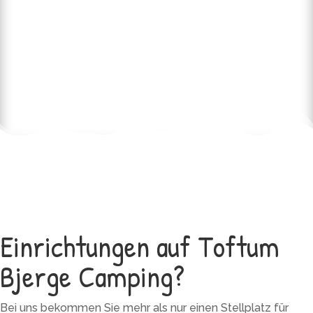
Einrichtungen auf Toftum
Bjerge Camping?
Bei uns bekommen Sie mehr als nur einen Stellplatz für