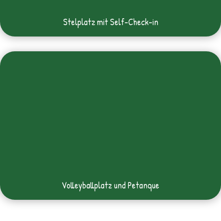
Stelplatz mit Self-Check-in
Volleyballplatz und Petanque