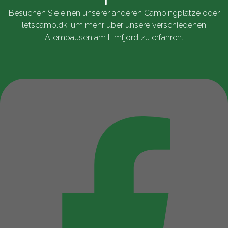
Besuchen Sie einen unserer anderen Campingplätze oder
letscamp.dk
, um mehr über unsere verschiedenen
Atempausen am Limfjord zu erfahren.