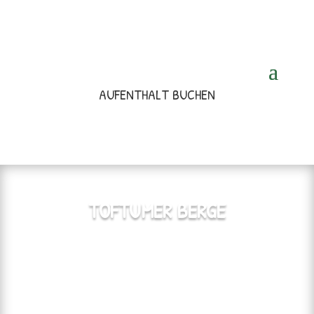
AUFENTHALT BUCHEN
TOFTUMER BERGE