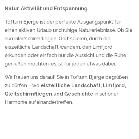
Natur, Aktivität und Entspannung
Toftum Bjerge ist der perfekte Ausgangspunkt für
einen aktiven Urlaub und ruhige Naturerlebnisse. Ob Sie
nun Gleitschirmfliegen, Golf spielen, durch die
eiszeitliche Landschaft wandern, den Limfjord
erkunden oder einfach nur die Aussicht und die Ruhe
genießen möchten, es ist für jeden etwas dabei.
Wir freuen uns darauf, Sie in Toftum Bjerge begrüßen
zu dürfen – wo
eiszeitliche Landschaft, Limfjord,
Gleitschirmfliegen und Geschichte
in schöner
Harmonie aufeinandertreffen.