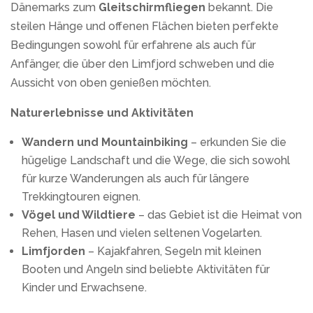
Dänemarks zum
Gleitschirmfliegen
bekannt. Die
steilen Hänge und offenen Flächen bieten perfekte
Bedingungen sowohl für erfahrene als auch für
Anfänger, die über den Limfjord schweben und die
Aussicht von oben genießen möchten.
Naturerlebnisse und Aktivitäten
Wandern und Mountainbiking
– erkunden Sie die
hügelige Landschaft und die Wege, die sich sowohl
für kurze Wanderungen als auch für längere
Trekkingtouren eignen.
Vögel und Wildtiere
– das Gebiet ist die Heimat von
Rehen, Hasen und vielen seltenen Vogelarten.
Limfjorden
– Kajakfahren, Segeln mit kleinen
Booten und Angeln sind beliebte Aktivitäten für
Kinder und Erwachsene.