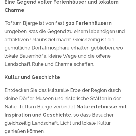
Eine Gegend voller Ferienhäuser und lokalem
Charme
Toftum Bjerge ist von fast
500 Ferienhäusern
umgeben, was die Gegend zu einem lebendigen und
attraktiven Urlaubsziel macht. Gleichzeitig ist die
gemütliche Dorfatmosphäre erhalten geblieben, wo
lokale Bauernhöfe, kleine Wege und die offene
Landschaft Ruhe und Charme schaffen.
Kultur und Geschichte
Entdecken Sie das kulturelle Erbe der Region durch
kleine Dörfer, Museen und historische Stätten in der
Nähe. Toftum Bjerge verbindet
Naturerlebnisse mit
Inspiration und Geschichte
, so dass Besucher
gleichzeitig Landschaft, Licht und lokale Kultur
genießen können.