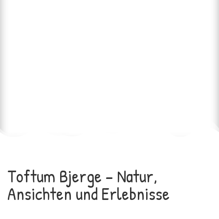
Toftum Bjerge – Natur,
Ansichten und Erlebnisse