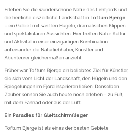
Erleben Sie die wunderschöne Natur des Limfjords und
die herrliche eiszeitliche Landschaft in
Toftum Bjerge
– ein Gebiet mit sanften Hügeln, dramatischen Klippen
und spektakulären Aussichten. Hier treffen Natur, Kultur
und Aktivität in einer einzigartigen Kombination
aufeinander, die Naturliebhaber, Künstler und
Abenteurer gleichermaßen anzieht.
Früher war Toftum Bjerge ein beliebtes Ziel für Künstler,
die sich vom Licht der Landschaft, den Hügeln und den
Spiegelungen im Fjord inspirieren ließen. Denselben
Zauber können Sie auch heute noch erleben – zu Fuß,
mit dem Fahrrad oder aus der Luft.
Ein Paradies für Gleitschirmflieger
Toftum Bjerge ist als eines der besten Gebiete