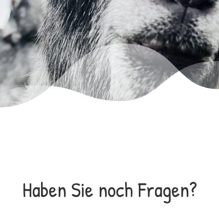
Haben Sie noch Fragen?