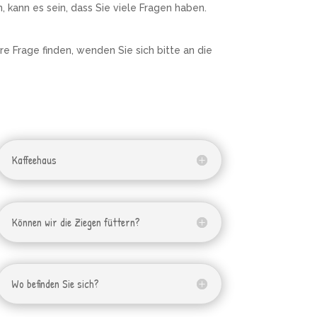
kann es sein, dass Sie viele Fragen haben.
e Frage finden, wenden Sie sich bitte an die
Kaffeehaus
Können wir die Ziegen füttern?
Wo befinden Sie sich?