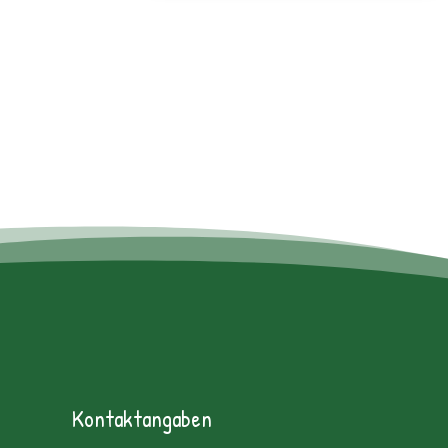
Kontaktangaben