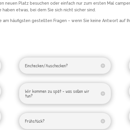
n neuen Platz besuchen oder einfach nur zum ersten Mal campen, 
e haben etwas, bei dem Sie sich nicht sicher sind.
e am häufigsten gestellten Fragen – wenn Sie keine Antwort auf Ihr
Einchecken/Auschecken?
Wir kommen zu spät - was sollen wir
tun?
Frühstück?