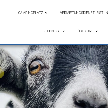
CAMPINGPLATZ
VERMIETUNGSDIENSTLEISTU
ERLEBNISSE
ÜBER UNS