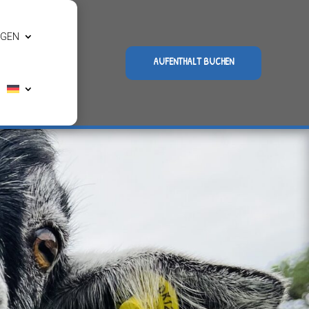
NGEN
AUFENTHALT BUCHEN