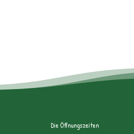
Die Öffnungszeiten