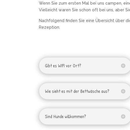
Wenn Sie zum ersten Mal bei uns campen, eine
Vielleicht waren Sie schon oft bei uns, aber Si
Nachfolgend finden Sie eine Übersicht über di
Rezeption.
Gibt es WIFI vor Ort?
Wie sieht es mit der Bettwäsche aus?
Sind Hunde willkommen?