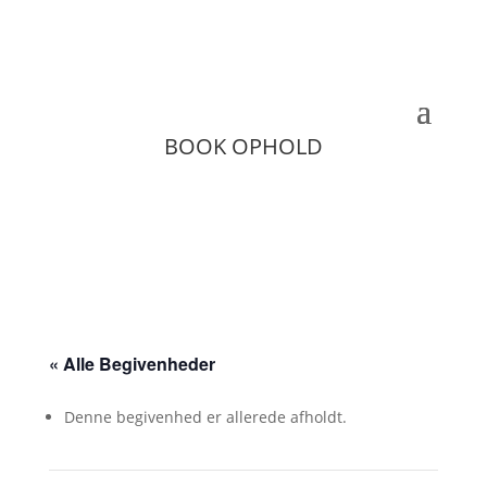
BOOK OPHOLD
« Alle Begivenheder
Denne begivenhed er allerede afholdt.