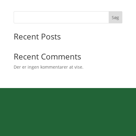
Søg
Recent Posts
Recent Comments
Der er ingen kommentarer at vise.
Kontaktoplysninger
Adresse