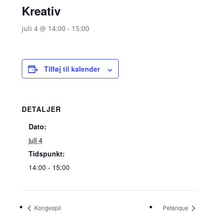
Kreativ
juli 4 @ 14:00
-
15:00
Tilføj til kalender
DETALJER
Dato:
juli 4
Tidspunkt:
14:00 - 15:00
Kongespil
Petanque