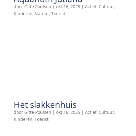
door
Gitte Poulsen
|
okt 16, 2025
|
Actief
,
Cultuur
,
Kinderen
,
Natuur
,
Toerist
Het slakkenhuis
door
Gitte Poulsen
|
okt 16, 2025
|
Actief
,
Cultuur
,
Kinderen
,
Toerist