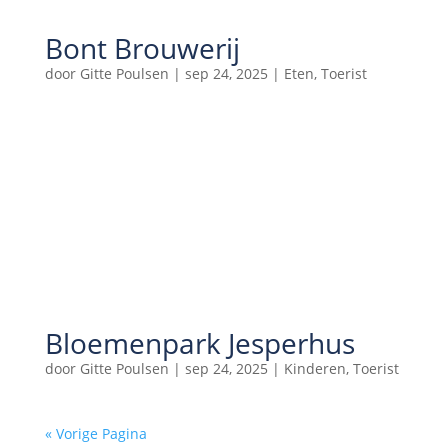
Bont Brouwerij
door
Gitte Poulsen
|
sep 24, 2025
|
Eten
,
Toerist
Bloemenpark Jesperhus
door
Gitte Poulsen
|
sep 24, 2025
|
Kinderen
,
Toerist
« Vorige Pagina