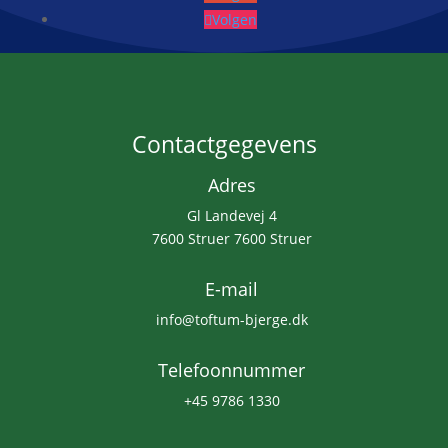
Volgen
Contactgegevens
Adres
Gl Landevej 4
7600 Struer 7600 Struer
E-mail
info@toftum-bjerge.dk
Telefoonnummer
+45 9786 1330