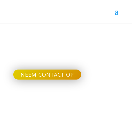
Toerist
NEEM CONTACT OP