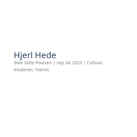
Hjerl Hede
door
Gitte Poulsen
|
sep 24, 2025
|
Cultuur
,
Kinderen
,
Toerist