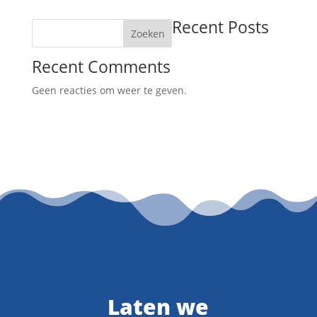
Recent Posts
Zoeken
Recent Comments
Geen reacties om weer te geven.
Laten we