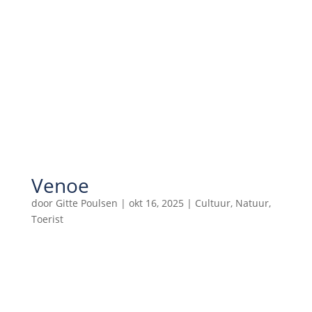
Venoe
door
Gitte Poulsen
|
okt 16, 2025
|
Cultuur
,
Natuur
,
Toerist