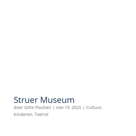
Struer Museum
door
Gitte Poulsen
|
nov 19, 2025
|
Cultuur
,
Kinderen
,
Toerist