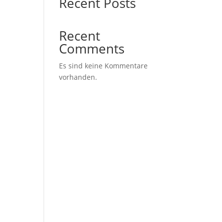
Recent Posts
Recent
Comments
Es sind keine Kommentare
vorhanden.