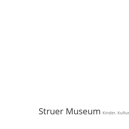
Struer Museum
Kinder
,
Kultu