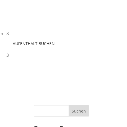
en
AUFENTHALT BUCHEN
Suchen