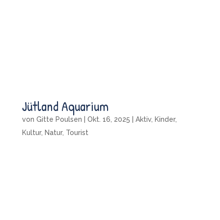
Jütland Aquarium
von
Gitte Poulsen
|
Okt. 16, 2025
|
Aktiv
,
Kinder
,
Kultur
,
Natur
,
Tourist