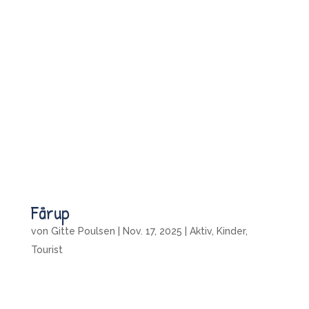
Fårup
von
Gitte Poulsen
|
Nov. 17, 2025
|
Aktiv
,
Kinder
,
Tourist