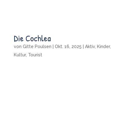
Die Cochlea
von
Gitte Poulsen
|
Okt. 16, 2025
|
Aktiv
,
Kinder
,
Kultur
,
Tourist