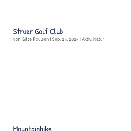
Struer Golf Club
von
Gitte Poulsen
|
Sep. 24, 2025
|
Aktiv
,
Natur
Mountainbike