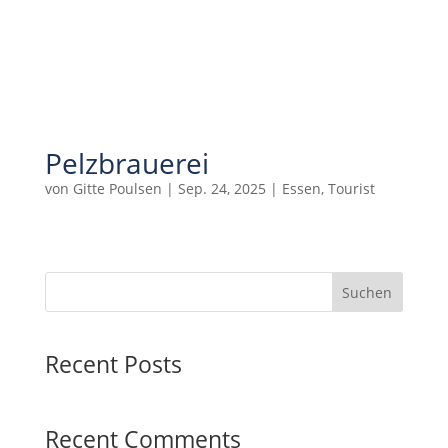
Pelzbrauerei
von
Gitte Poulsen
|
Sep. 24, 2025
|
Essen
,
Tourist
Suchen
Recent Posts
Recent Comments