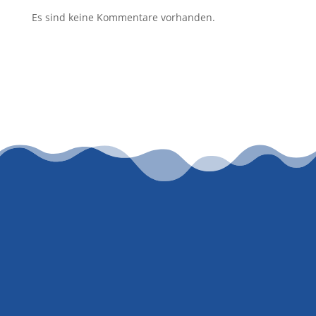
Es sind keine Kommentare vorhanden.
Lassen Sie uns
zusammenarbeiten